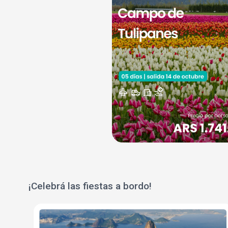
¡Celebrá las fiestas a bordo!