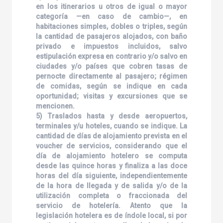
en los itinerarios u otros de igual o mayor
categoría —en caso de cambio—, en
habitaciones simples, dobles o triples, según
la cantidad de pasajeros alojados, con baño
privado e impuestos incluidos, salvo
estipulación expresa en contrario y/o salvo en
ciudades y/o países que cobren tasas de
pernocte directamente al pasajero; régimen
de comidas, según se indique en cada
oportunidad; visitas y excursiones que se
mencionen.
5) Traslados hasta y desde aeropuertos,
terminales y/u hoteles, cuando se indique. La
cantidad de días de alojamiento prevista en el
voucher de servicios, considerando que el
día de alojamiento hotelero se computa
desde las quince horas y finaliza a las doce
horas del día siguiente, independientemente
de la hora de llegada y de salida y/o de la
utilización completa o fraccionada del
servicio de hotelería. Atento que la
legislación hotelera es de índole local, si por