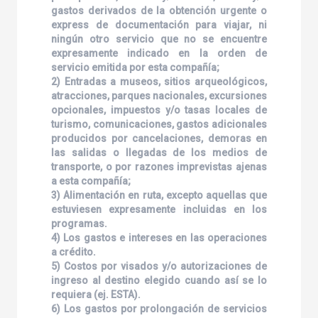
gastos derivados de la obtención urgente o
express de documentación para viajar, ni
ningún otro servicio que no se encuentre
expresamente indicado en la orden de
servicio emitida por esta compañía;
2) Entradas a museos, sitios arqueológicos,
atracciones, parques nacionales, excursiones
opcionales, impuestos y/o tasas locales de
turismo, comunicaciones, gastos adicionales
producidos por cancelaciones, demoras en
las salidas o llegadas de los medios de
transporte, o por razones imprevistas ajenas
a esta compañía;
3) Alimentación en ruta, excepto aquellas que
estuviesen expresamente incluidas en los
programas.
4) Los gastos e intereses en las operaciones
a crédito.
5) Costos por visados y/o autorizaciones de
ingreso al destino elegido cuando así se lo
requiera (ej. ESTA).
6) Los gastos por prolongación de servicios