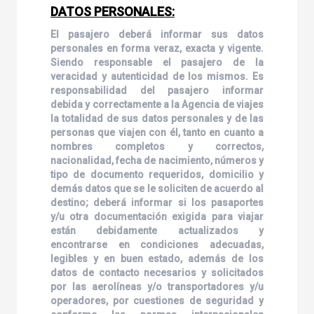
DATOS PERSONALES:
El pasajero deberá informar sus datos
personales en forma veraz, exacta y vigente.
Siendo responsable el pasajero de la
veracidad y autenticidad de los mismos. Es
responsabilidad del pasajero informar
debida y correctamente a la Agencia de viajes
la totalidad de sus datos personales y de las
personas que viajen con él, tanto en cuanto a
nombres completos y correctos,
nacionalidad, fecha de nacimiento, números y
tipo de documento requeridos, domicilio y
demás datos que se le soliciten de acuerdo al
destino; deberá informar si los pasaportes
y/u otra documentación exigida para viajar
están debidamente actualizados y
encontrarse en condiciones adecuadas,
legibles y en buen estado, además de los
datos de contacto necesarios y solicitados
por las aerolíneas y/o transportadores y/u
operadores, por cuestiones de seguridad y