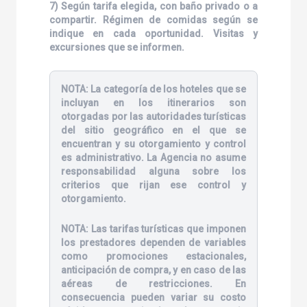
7) Según tarifa elegida, con baño privado o a
compartir. Régimen de comidas según se
indique en cada oportunidad. Visitas y
excursiones que se informen.
NOTA:
La categoría de los hoteles que se
incluyan en los itinerarios son
otorgadas por las autoridades turísticas
del sitio geográfico en el que se
encuentran y su otorgamiento y control
es administrativo. La Agencia no asume
responsabilidad alguna sobre los
criterios que rijan ese control y
otorgamiento.
NOTA:
Las tarifas turísticas que imponen
los prestadores dependen de variables
como promociones estacionales,
anticipación de compra, y en caso de las
aéreas de restricciones. En
consecuencia pueden variar su costo