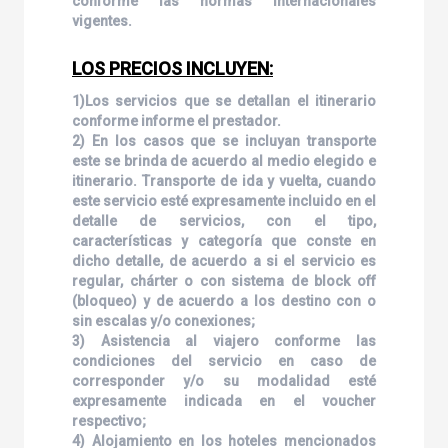
conforme las normas internacionales
vigentes.
LOS PRECIOS INCLUYEN:
1)Los servicios que se detallan el itinerario
conforme informe el prestador.
2) En los casos que se incluyan transporte
este se brinda de acuerdo al medio elegido e
itinerario. Transporte de ida y vuelta, cuando
este servicio esté expresamente incluido en el
detalle de servicios, con el tipo,
características y categoría que conste en
dicho detalle, de acuerdo a si el servicio es
regular, chárter o con sistema de block off
(bloqueo) y de acuerdo a los destino con o
sin escalas y/o conexiones;
3) Asistencia al viajero conforme las
condiciones del servicio en caso de
corresponder y/o su modalidad esté
expresamente indicada en el voucher
respectivo;
4) Alojamiento en los hoteles mencionados