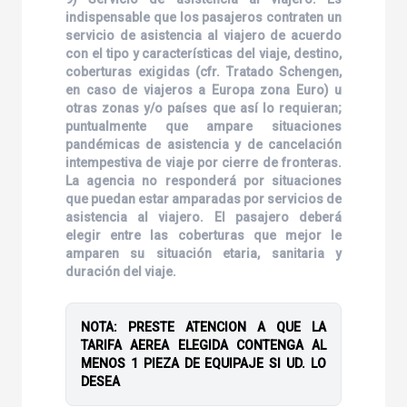
indispensable que los pasajeros contraten un
servicio de asistencia al viajero de acuerdo
con el tipo y características del viaje, destino,
coberturas exigidas (cfr. Tratado Schengen,
en caso de viajeros a Europa zona Euro) u
otras zonas y/o países que así lo requieran;
puntualmente que ampare situaciones
pandémicas de asistencia y de cancelación
intempestiva de viaje por cierre de fronteras.
La agencia no responderá por situaciones
que puedan estar amparadas por servicios de
asistencia al viajero. El pasajero deberá
elegir entre las coberturas que mejor le
amparen su situación etaria, sanitaria y
duración del viaje.
NOTA: PRESTE ATENCION A QUE LA
TARIFA AEREA ELEGIDA CONTENGA AL
MENOS 1 PIEZA DE EQUIPAJE SI UD. LO
DESEA