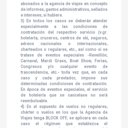
abonados a la agencia de viajes en concepto
de informes, gastos administrativos, sellados
e intereses, si hubiere.
3) En todos los casos se deberán atender
especialmente a las condiciones de
contratación del respectivo servicio (v.gr.
hotelería, cruceros, centros de ski, seguros,
aéreos nacionales o internacionales,
charteados o regulares, etc., así como si se
tratase de eventos especiales -Reveillón,
Carnaval, Mardi Grass, Boat Show, Ferias,
Congresos y/o cualquier evento de
trascendencia, etc.- toda vez que, en cada
caso y cada prestador, impone sus
determinadas condiciones de contratación.
En época de eventos especiales, el servicio
de hotelería que se cancelase no será
reembolsable.
4) En el supuesto de vuelos no regulares,
chárter o vuelos en los que la Agencia de
Viajes tenga BLOCK OFF, se aplicara en cada
caso el régimen que establezca el