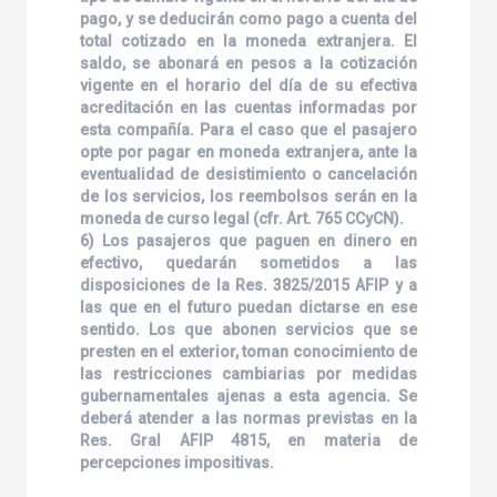
pago, y se deducirán como pago a cuenta del
total cotizado en la moneda extranjera. El
saldo, se abonará en pesos a la cotización
vigente en el horario del día de su efectiva
acreditación en las cuentas informadas por
esta compañía. Para el caso que el pasajero
opte por pagar en moneda extranjera, ante la
eventualidad de desistimiento o cancelación
de los servicios, los reembolsos serán en la
moneda de curso legal (cfr. Art. 765 CCyCN).
6) Los pasajeros que paguen en dinero en
efectivo, quedarán sometidos a las
disposiciones de la Res. 3825/2015 AFIP y a
las que en el futuro puedan dictarse en ese
sentido. Los que abonen servicios que se
presten en el exterior, toman conocimiento de
las restricciones cambiarias por medidas
gubernamentales ajenas a esta agencia. Se
deberá atender a las normas previstas en la
Res. Gral AFIP 4815, en materia de
percepciones impositivas.