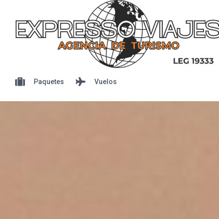
Paquetes
Vuelos