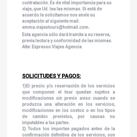
contratación. Es de vital importancia para su
viaje, que Ud. lea las mismas. Si está de
acuerdo le solicitamos nos envíe su
aceptación al siguiente mail:
emma.viajestours@hotmail.com.
Esta agencia sólo dará tramite a su reserva,
previa lectura y conformidad de las mismas.
Atte: Expresso Viajes Agencia
SOLICITUDES Y PAGOS:
1)El precio y/o reservación de los servicios
que componen el tour quedan sujetos a
modificaciones sin previo aviso cuando se
produzca una alteración en los servicios,
modificaciones en los costos o en los tipos
de cambio previstos, por causas no
imputables a las partes.
2) Todos los importes pagados antes de la
confirmación definitiva de los servicios, son