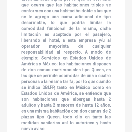
que ocurra que las habitaciones triples se
conformen con una habitación doble a las que
se le agrega una cama adicional de tipo
desarmable, lo que podría limitar la
comodidad funcional de la misma, dicha
limitación es aceptada por el pasajero,
liberando al hotel, a esta empresa y/u al
operador mayorista de cualquier
responsabilidad al respecto. A modo de
ejemplo: Servicios en Estados Unidos de
América y México: las habitaciones disponen
de dos camas matrimoniales tipo Queen, en
las que se permite acomodar de una a cuatro
personas a la misma tarifa; por lo que cuando
se indica DBLFP, tanto en México como en
Estados Unidos de América, se entiende que
son habitaciones que albergan hasta 2
adultos y hasta 2 menores de hasta 12 años,
en una misma habitación con dos camas de 2
plazas tipo Queen, todo ello en tanto las
medidas sanitarias así lo autoricen y hasta
nuevo aviso.