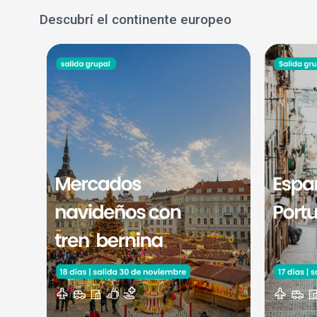
Descubrí el continente europeo