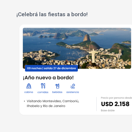
¡Celebrá las fiestas a bordo!