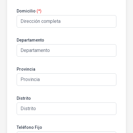
Domicilio
(*)
Departamento
Provincia
Distrito
Teléfono Fijo