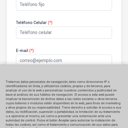
Teléfono Celular
(*)
E-mail
(*)
Tratamos datos personales de navegación, tales como direcciones IP o
Información general:
identificadores en línea, y utilizamos cookies, propias y de terceros, para
analizar el uso de la web y personalizar nuestros contenidos y publicidad en
base al análisis de sus hábitos de navegación. El acceso a esta web puede
implicar la transmisión de dichos datos a las redes sociales u otros terceros
Identificación del bien contratado
cuyos botones o módulos estén disponibles en la web, para fines de marketing
y otros propios de su responsabilidad. Tiene derecho a solicitar el acceso a sus
Producto
Servicio
datos, su rectificación, supresión o portabilidad, la limitación de su tratamiento
u a oponerse al mismo, así como a presentar una reclamación ante una
autoridad de control. Pulse el botón Aceptar para autorizar la instalación de
Monto Reclamado (en S/.)
todas las cookies, así como el tratamiento y comunicación de sus datos para