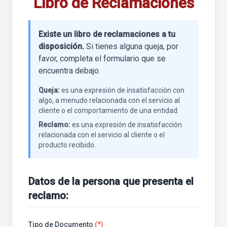
Libro de Reclamaciones
Existe un libro de reclamaciones a tu
disposición.
Si tienes alguna queja, por
favor, completa el formulario que se
encuentra debajo.
Queja:
es una expresión de insatisfacción con
algo, a menudo relacionada con el servicio al
cliente o el comportamiento de una entidad.
Reclamo:
es una expresión de insatisfacción
relacionada con el servicio al cliente o el
producto recibido.
Datos de la persona que presenta el
reclamo:
Tipo de Documento
(*)