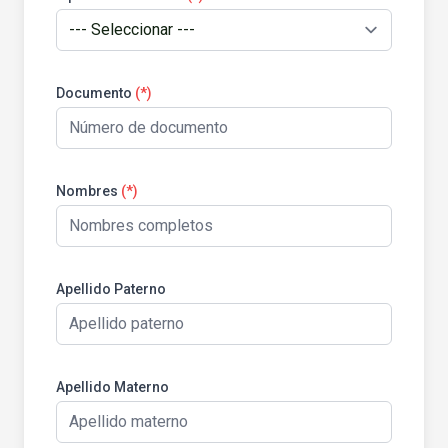
Documento
(*)
Nombres
(*)
Apellido Paterno
Apellido Materno