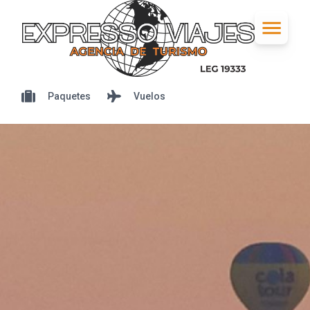
Paquetes
Vuelos